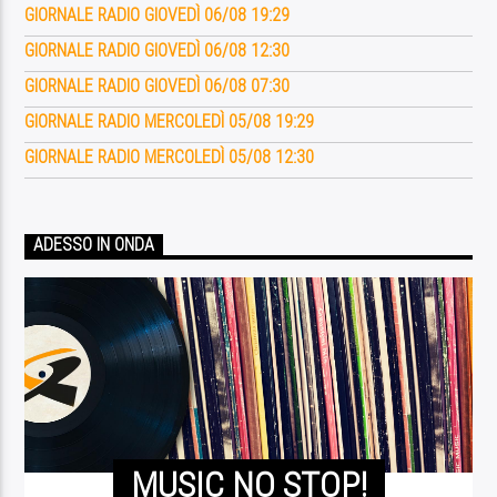
GIORNALE RADIO GIOVEDÌ 06/08 19:29
GIORNALE RADIO GIOVEDÌ 06/08 12:30
GIORNALE RADIO GIOVEDÌ 06/08 07:30
GIORNALE RADIO MERCOLEDÌ 05/08 19:29
GIORNALE RADIO MERCOLEDÌ 05/08 12:30
ADESSO IN ONDA
MUSIC NO STOP!