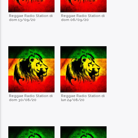
Reggae Radio Station di
Reggae Radio Station di
dom 13/09/20
dom 06/09/20
Reggae Radio Station di
Reggae Radio Station di
dom 30/08/20
lun 24/08/20