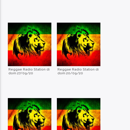
Reggae Radio Station di
Reggae Radio Station di
dom 27/09/20
dom 20/09/20