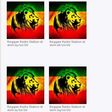
Contatto Radio
Reggae Radio Station di
Reggae Radio Station di
dom 25/10/20
dom 18/10/20
Reggae Radio Station di
Reggae Radio Station di
dom 11/10/20
dom 04/10/20