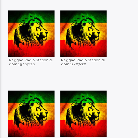
Reggae Radio Station di
Reggae Radio Station di
dom 19/07/20
dom 12/07/20