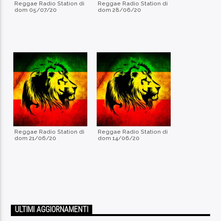
Reggae Radio Station di
Reggae Radio Station di
dom 05/07/20
dom 28/06/20
Reggae Radio Station di
Reggae Radio Station di
dom 21/06/20
dom 14/06/20
ULTIMI AGGIORNAMENTI