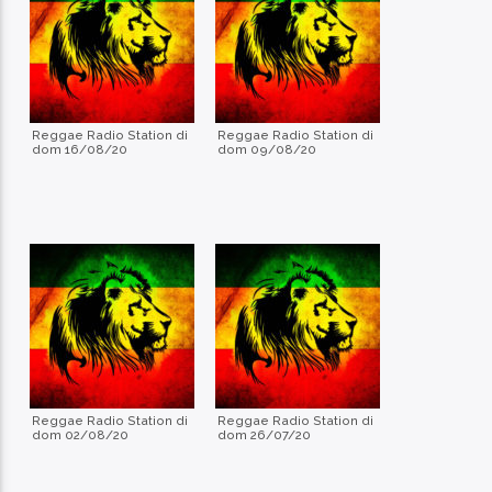
Reggae Radio Station di
Reggae Radio Station di
dom 16/08/20
dom 09/08/20
Reggae Radio Station di
Reggae Radio Station di
dom 02/08/20
dom 26/07/20