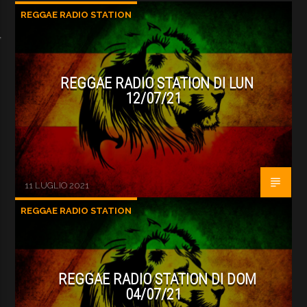
REGGAE RADIO STATION
REGGAE RADIO STATION DI LUN
12/07/21
11 LUGLIO 2021
REGGAE RADIO STATION
REGGAE RADIO STATION DI DOM
04/07/21