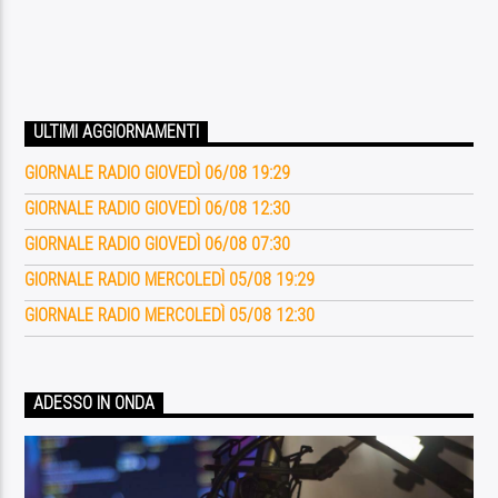
ULTIMI AGGIORNAMENTI
GIORNALE RADIO GIOVEDÌ 06/08 19:29
GIORNALE RADIO GIOVEDÌ 06/08 12:30
GIORNALE RADIO GIOVEDÌ 06/08 07:30
GIORNALE RADIO MERCOLEDÌ 05/08 19:29
GIORNALE RADIO MERCOLEDÌ 05/08 12:30
ADESSO IN ONDA