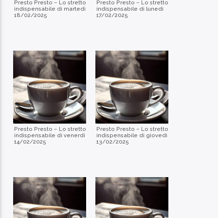
Presto Presto – Lo stretto
Presto Presto – Lo stretto
indispensabile di martedì
indispensabile di lunedì
18/02/2025
17/02/2025
Presto Presto – Lo stretto
Presto Presto – Lo stretto
indispensabile di venerdì
indispensabile di giovedì
14/02/2025
13/02/2025