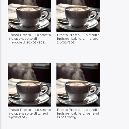
Presto Presto – Lo stretto
Presto Presto – Lo stretto
indispensabile di
indispensabile di martedì
mercoledì 26/02/2025
25/02/2025
Presto Presto – Lo stretto
Presto Presto – Lo stretto
indispensabile di lunedì
indispensabile di venerdì
24/02/2025
21/02/2025