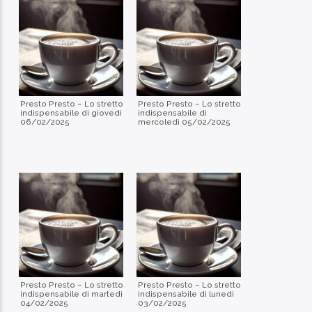
Presto Presto – Lo stretto
Presto Presto – Lo stretto
indispensabile di giovedì
indispensabile di
06/02/2025
mercoledì 05/02/2025
Presto Presto – Lo stretto
Presto Presto – Lo stretto
indispensabile di martedì
indispensabile di lunedì
04/02/2025
03/02/2025