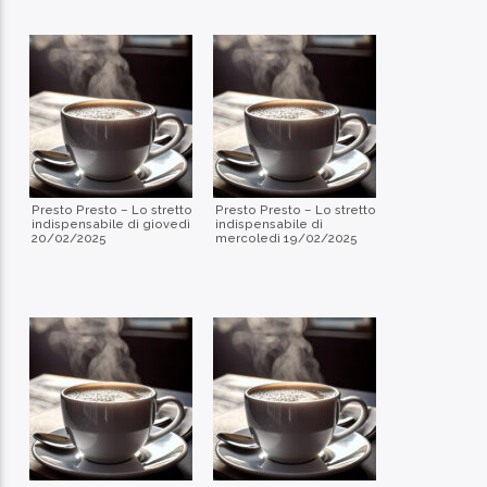
Presto Presto – Lo stretto
Presto Presto – Lo stretto
indispensabile di giovedì
indispensabile di
20/02/2025
mercoledì 19/02/2025