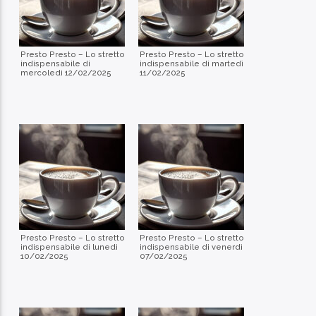
Presto Presto – Lo stretto
Presto Presto – Lo stretto
indispensabile di
indispensabile di martedì
mercoledì 12/02/2025
11/02/2025
Presto Presto – Lo stretto
Presto Presto – Lo stretto
indispensabile di lunedì
indispensabile di venerdì
10/02/2025
07/02/2025