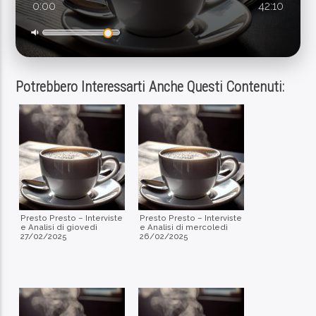
0:00
42:10
Contatto Radio
Potrebbero Interessarti Anche Questi Contenuti:
Presto Presto – Interviste
Presto Presto – Interviste
e Analisi di giovedì
e Analisi di mercoledì
27/02/2025
26/02/2025