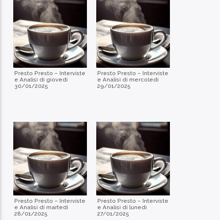
Presto Presto – Interviste
Presto Presto – Interviste
e Analisi di giovedì
e Analisi di mercoledì
30/01/2025
29/01/2025
Presto Presto – Interviste
Presto Presto – Interviste
e Analisi di martedì
e Analisi di lunedì
28/01/2025
27/01/2025