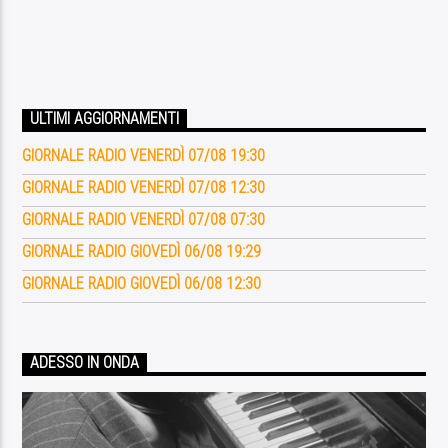
ULTIMI AGGIORNAMENTI
GIORNALE RADIO VENERDÌ 07/08 19:30
GIORNALE RADIO VENERDÌ 07/08 12:30
GIORNALE RADIO VENERDÌ 07/08 07:30
GIORNALE RADIO GIOVEDÌ 06/08 19:29
GIORNALE RADIO GIOVEDÌ 06/08 12:30
ADESSO IN ONDA