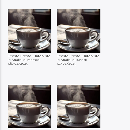
Presto Presto – Interviste
Presto Presto – Interviste
e Analisi di martedì
e Analisi di lunedì
18/02/2025
17/02/2025