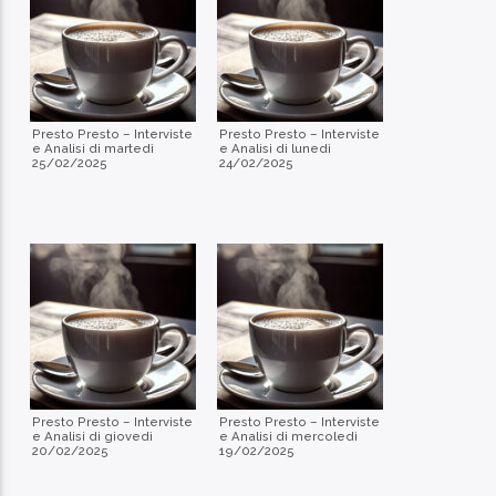
Presto Presto – Interviste
Presto Presto – Interviste
e Analisi di martedì
e Analisi di lunedì
25/02/2025
24/02/2025
Presto Presto – Interviste
Presto Presto – Interviste
e Analisi di giovedì
e Analisi di mercoledì
20/02/2025
19/02/2025