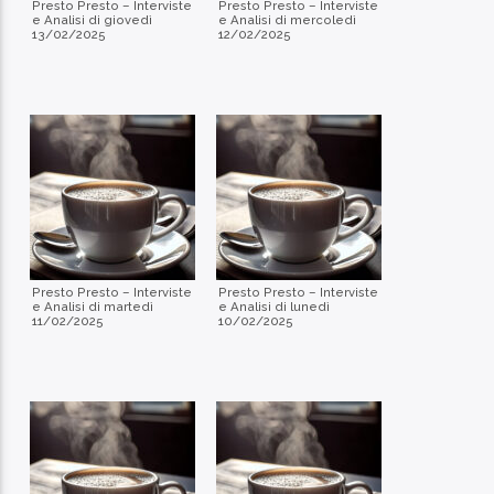
Presto Presto – Interviste
Presto Presto – Interviste
e Analisi di giovedì
e Analisi di mercoledì
13/02/2025
12/02/2025
Presto Presto – Interviste
Presto Presto – Interviste
e Analisi di martedì
e Analisi di lunedì
11/02/2025
10/02/2025