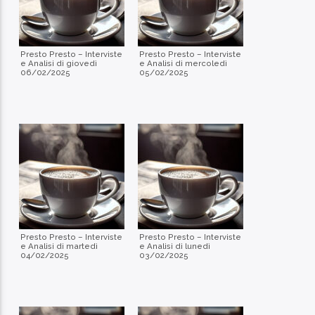
Presto Presto – Interviste
Presto Presto – Interviste
e Analisi di giovedì
e Analisi di mercoledì
06/02/2025
05/02/2025
Presto Presto – Interviste
Presto Presto – Interviste
e Analisi di martedì
e Analisi di lunedì
04/02/2025
03/02/2025