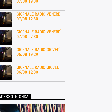
07/08 19:30
GIORNALE RADIO VENERDÌ
07/08 12:30
GIORNALE RADIO VENERDÌ
07/08 07:30
GIORNALE RADIO GIOVEDÌ
06/08 19:29
GIORNALE RADIO GIOVEDÌ
06/08 12:30
ADESSO IN ONDA