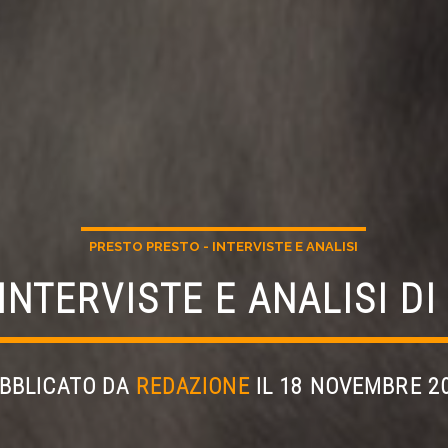
PRESTO PRESTO - INTERVISTE E ANALISI
NTERVISTE E ANALISI DI
BBLICATO DA
REDAZIONE
IL 18 NOVEMBRE 2