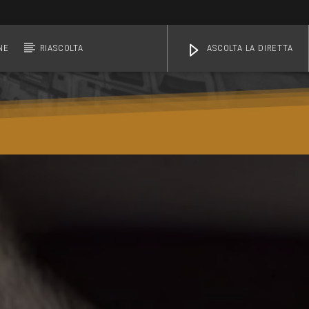
NE
RIASCOLTA
ASCOLTA LA DIRETTA