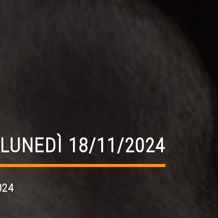
 LUNEDÌ 18/11/2024
024