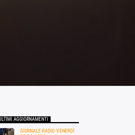
ULTIMI AGGIORNAMENTI
GIORNALE RADIO VENERDÌ