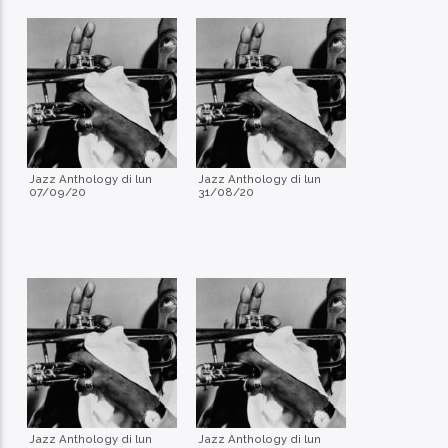
Jazz Anthology di lun
Jazz Anthology di lun
07/09/20
31/08/20
Jazz Anthology di lun
Jazz Anthology di lun