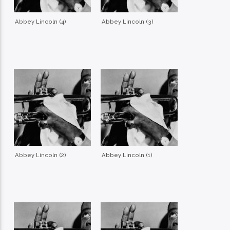
Abbey Lincoln (4)
Abbey Lincoln (3)
Abbey Lincoln (2)
Abbey Lincoln (1)