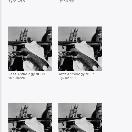
24/08/20
17/08/20
Jazz Anthology di lun
Jazz Anthology di lun
10/08/20
03/08/20