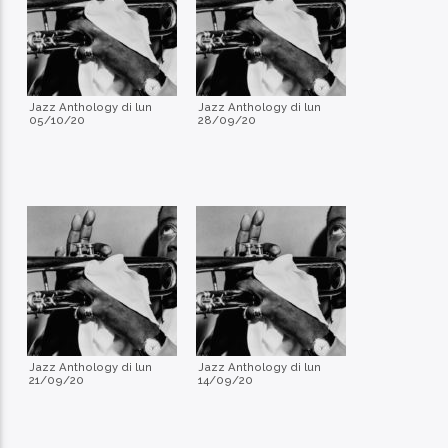
Jazz Anthology di lun
Jazz Anthology di lun
05/10/20
28/09/20
Jazz Anthology di lun
Jazz Anthology di lun
21/09/20
14/09/20