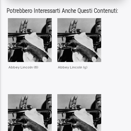
Potrebbero Interessarti Anche Questi Contenuti:
Abbey Lincoln (6)
Abbey Lincoln (5)