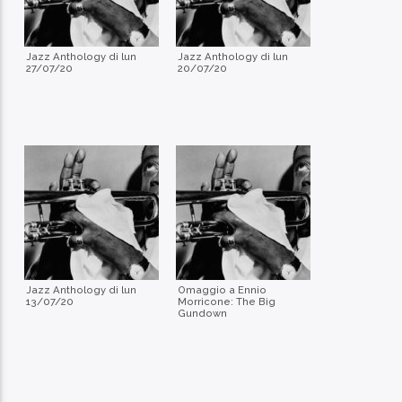
Jazz Anthology di lun
Jazz Anthology di lun
27/07/20
20/07/20
Jazz Anthology di lun
Omaggio a Ennio
13/07/20
Morricone: The Big
Gundown