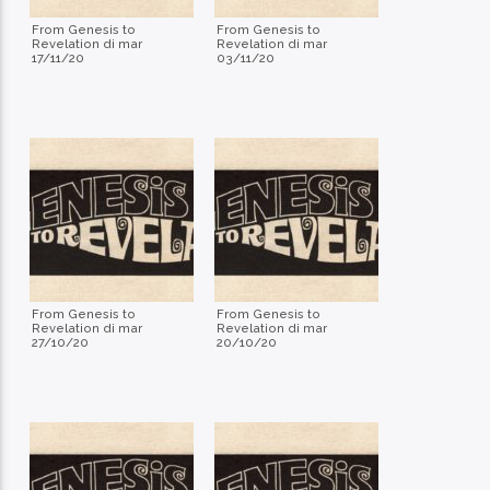
From Genesis to
From Genesis to
Revelation di mar
Revelation di mar
17/11/20
03/11/20
From Genesis to
From Genesis to
Revelation di mar
Revelation di mar
27/10/20
20/10/20