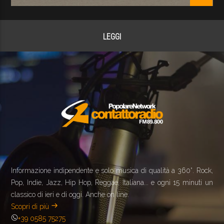
LEGGI
Informazione indipendente e solo musica di qualità a 360°. Rock,
Pop, Indie, Jazz, Hip Hop, Reggae, Italiana... e ogni 15 minuti un
classico di ieri e di oggi. Anche on line.
Scopri di più
+39 0585 75275