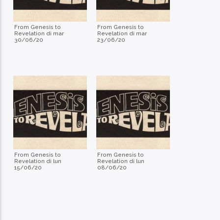
From Genesis to
From Genesis to
Revelation di mar
Revelation di mar
30/06/20
23/06/20
From Genesis to
From Genesis to
Revelation di lun
Revelation di lun
15/06/20
08/06/20