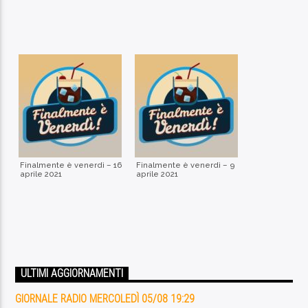
Finalmente è venerdì – 16
Finalmente è venerdì – 9
aprile 2021
aprile 2021
ULTIMI AGGIORNAMENTI
GIORNALE RADIO MERCOLEDÌ 05/08 19:29