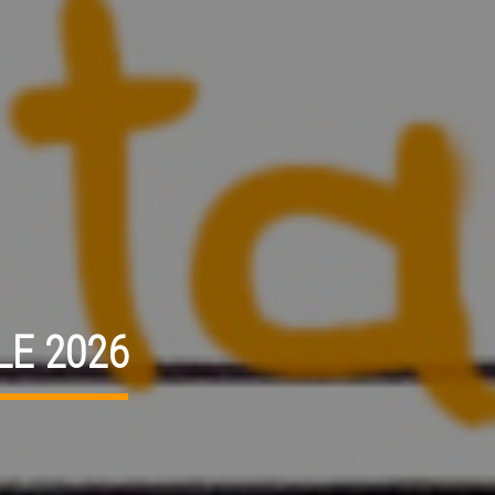
LE 2026