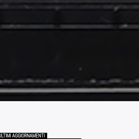
ULTIMI AGGIORNAMENTI