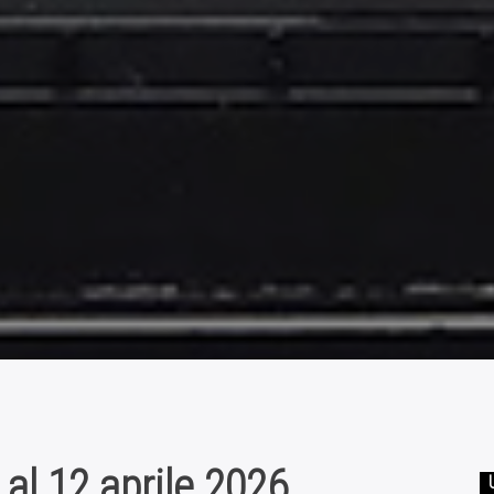
al 12 aprile 2026