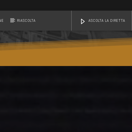
NE
RIASCOLTA
ASCOLTA LA DIRETTA