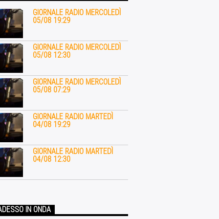
GIORNALE RADIO MERCOLEDÌ
05/08 19:29
GIORNALE RADIO MERCOLEDÌ
05/08 12:30
GIORNALE RADIO MERCOLEDÌ
05/08 07:29
GIORNALE RADIO MARTEDÌ
04/08 19:29
GIORNALE RADIO MARTEDÌ
04/08 12:30
ADESSO IN ONDA