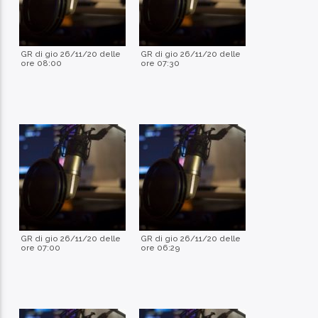
GR di gio 26/11/20 delle
GR di gio 26/11/20 delle
ore 08:00
ore 07:30
GR di gio 26/11/20 delle
GR di gio 26/11/20 delle
ore 07:00
ore 06:29