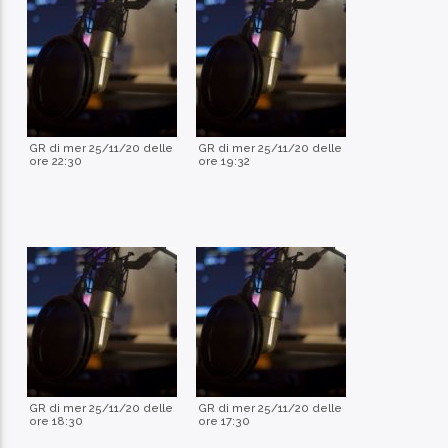
GR di mer 25/11/20 delle
GR di mer 25/11/20 delle
ore 22:30
ore 19:32
GR di mer 25/11/20 delle
GR di mer 25/11/20 delle
ore 18:30
ore 17:30