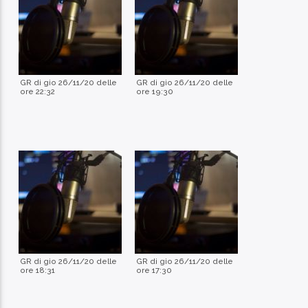
GR di gio 26/11/20 delle
GR di gio 26/11/20 delle
ore 22:32
ore 19:30
GR di gio 26/11/20 delle
GR di gio 26/11/20 delle
ore 18:31
ore 17:30