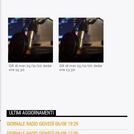
GR di mer 25/11/20 delle
GR di mer 25/11/20 delle
ore 15:30
ore 13:30
ULTIMI AGGIORNAMENTI
GIORNALE RADIO GIOVEDÌ 06/08 19:29
GIORNALE RADIO GIOVEDÌ 06/08 12:30