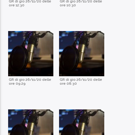
GR di gio 26/11/20 delle
GR di gio 26/11/20 delle
ore 12:30
ore 10:30
GR di gio 26/11/20 delle
GR di gio 26/11/20 delle
ore 09:29
ore 08:30