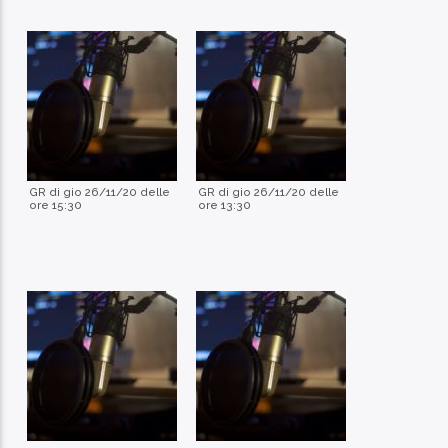
GR di gio 26/11/20 delle
GR di gio 26/11/20 delle
ore 15:30
ore 13:30